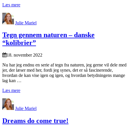
Læs mere
Julie Mariel
Tegn gennem naturen – danske
“kolibrier”
18. november 2022
Nu har jeg endnu en serie af tegn fra naturen, jeg gerne vil dele med
jer, der læser med her, fordi jeg synes, det er så fascinerende,
hvordan de kan vise igen og igen, og hvordan betydningens mange
lag kan …
Læs mere
Julie Mariel
Dreams do come true!