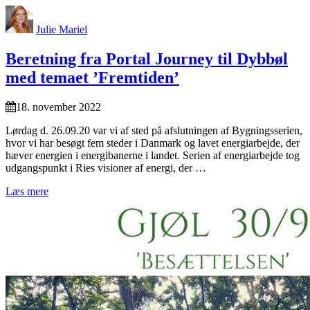
Julie Mariel
Beretning fra Portal Journey til Dybbøl
med temaet ’Fremtiden’
18. november 2022
Lørdag d. 26.09.20 var vi af sted på afslutningen af Bygningsserien,
hvor vi har besøgt fem steder i Danmark og lavet energiarbejde, der
hæver energien i energibanerne i landet. Serien af energiarbejde tog
udgangspunkt i Ries visioner af energi, der …
Læs mere