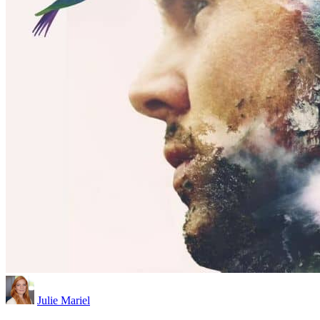
Julie Mariel