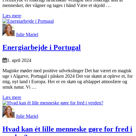
mennesker, der vågner og tages i hånd Være et skjold …
Læs mere
Julie Mariel
Energiarbejde i Portugal
1. april 2024
Magiske møder med positive udvekslinger Det har været en magisk
uge i Algarve, Portugal i påsken 2024 Det var skønt at opleve et, for
mig, nyt land i Europa. Her er en skøn og afslappet atmosfære og
smuk natur. Vi …
Læs mere
Julie Mariel
Hvad kan ét lille menneske gøre for fred i