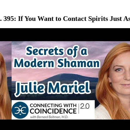
 395: If You Want to Contact Spirits Just A