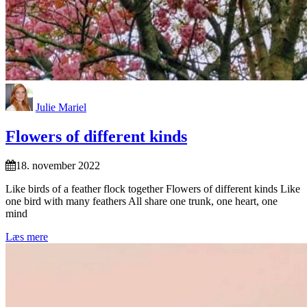
Julie Mariel
Flowers of different kinds
18. november 2022
Like birds of a feather flock together Flowers of different kinds Like
one bird with many feathers All share one trunk, one heart, one
mind
Læs mere