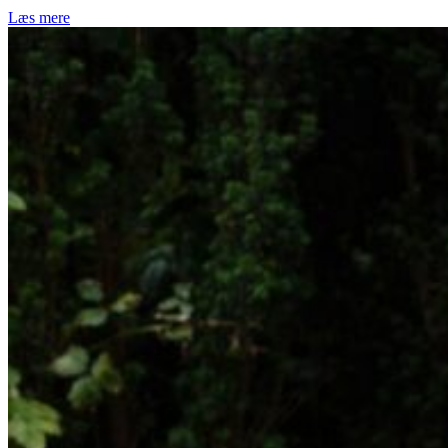
Læs mere