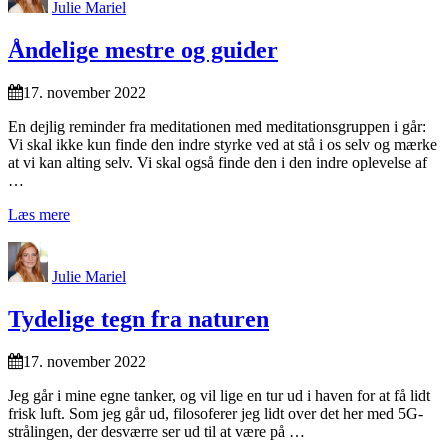
Julie Mariel
Åndelige mestre og guider
17. november 2022
En dejlig reminder fra meditationen med meditationsgruppen i går:
Vi skal ikke kun finde den indre styrke ved at stå i os selv og mærke
at vi kan alting selv. Vi skal også finde den i den indre oplevelse af
…
Læs mere
Julie Mariel
Tydelige tegn fra naturen
17. november 2022
Jeg går i mine egne tanker, og vil lige en tur ud i haven for at få lidt
frisk luft. Som jeg går ud, filosoferer jeg lidt over det her med 5G-
strålingen, der desværre ser ud til at være på …