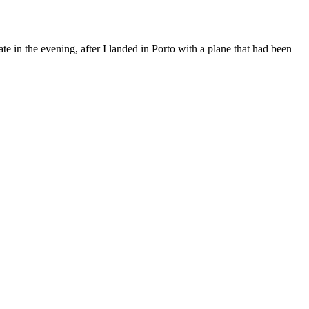
te in the evening, after I landed in Porto with a plane that had been