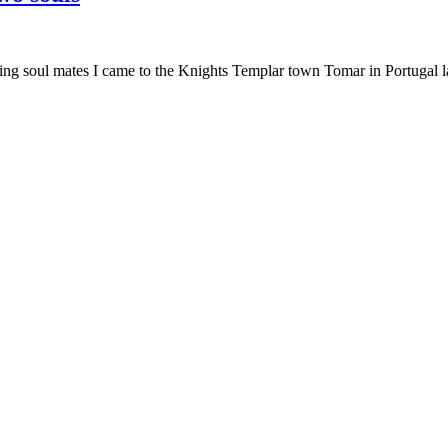
being soul mates I came to the Knights Templar town Tomar in Portugal la