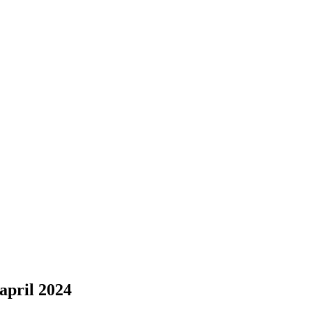
april 2024